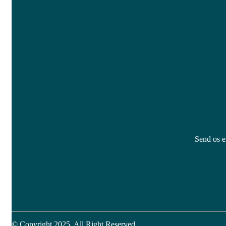
Send os en
© Copyright 2025. All Right Reserved