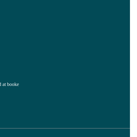
ed at booke