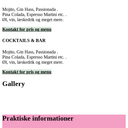
Mojito, Gin Hass, Passionada .
Pina Colada, Espresso Martini etc. .
Øl, vin, læskedrik og meget mere.
Kontakt for pris og menu
COCKTAILS & BAR
Mojito, Gin Hass, Passionada .
Pina Colada, Espresso Martini etc. .
Øl, vin, læskedrik og meget mere.
Kontakt for pris og menu
Gallery
Praktiske informationer