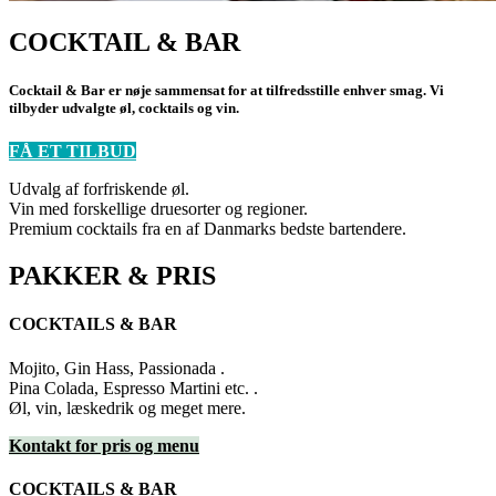
COCKTAIL & BAR
Cocktail & Bar er nøje sammensat for at tilfredsstille enhver smag. Vi
tilbyder udvalgte øl, cocktails og vin.
FÅ ET TILBUD
Udvalg af forfriskende øl.
Vin med forskellige druesorter og regioner.
Premium cocktails fra en af Danmarks bedste bartendere.
PAKKER & PRIS
COCKTAILS & BAR
Mojito, Gin Hass, Passionada .
Pina Colada, Espresso Martini etc. .
Øl, vin, læskedrik og meget mere.
Kontakt for pris og menu
COCKTAILS & BAR