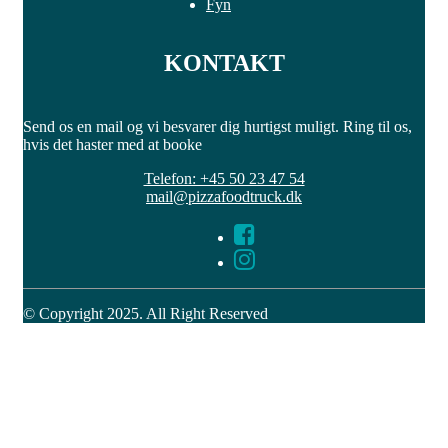
Fyn
KONTAKT
Send os en mail og vi besvarer dig hurtigst muligt. Ring til os,
hvis det haster med at booke
Telefon: +45 50 23 47 54
mail@pizzafoodtruck.dk
© Copyright 2025. All Right Reserved